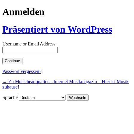
Anmelden
Präsentiert von WordPress
Username or Email Address
Passwort vergessen?
← Zu Musicheadquarter – Internet Musikmagazin – Hier ist Musik
zuhause!
Sprache