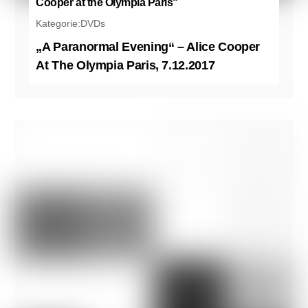
Cooper at the Olympia Paris"
Kategorie:
DVDs
„A Paranormal Evening“ – Alice Cooper
At The Olympia Paris, 7.12.2017