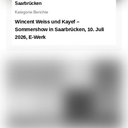
Saarbrücken
Kategorie:
Berichte
Wincent Weiss und Kayef –
Sommershow in Saarbrücken, 10. Juli
2026, E-Werk