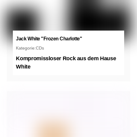
Jack White "Frozen Charlotte"
Kategorie:
CDs
Kompromissloser Rock aus dem Hause
White