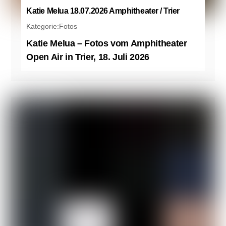
Katie Melua 18.07.2026 Amphitheater / Trier
Kategorie:
Fotos
Katie Melua – Fotos vom Amphitheater
Open Air in Trier, 18. Juli 2026