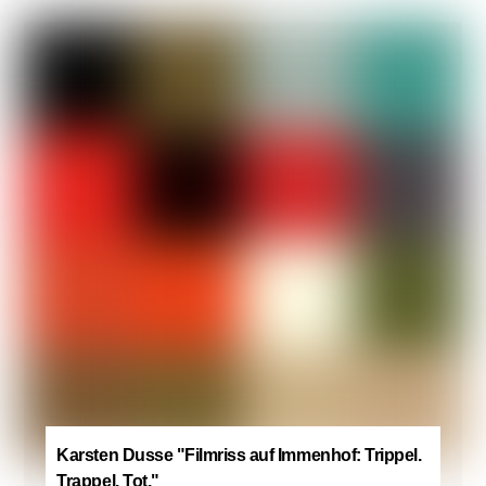
Karsten Dusse "Filmriss auf Immenhof: Trippel.
Trappel. Tot."