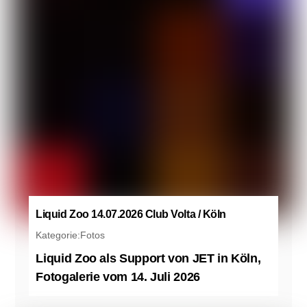
Liquid Zoo 14.07.2026 Club Volta / Köln
Kategorie:
Fotos
Liquid Zoo als Support von JET in Köln,
Fotogalerie vom 14. Juli 2026