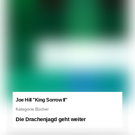
Joe Hill "King Sorrow II"
Kategorie:
Bücher
Die Drachenjagd geht weiter