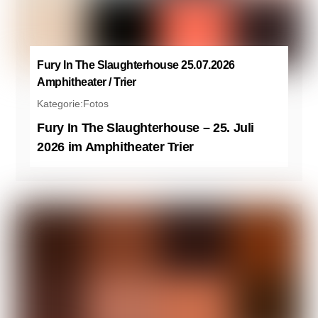
Fury In The Slaughterhouse 25.07.2026
Amphitheater / Trier
Kategorie:
Fotos
Fury In The Slaughterhouse – 25. Juli
2026 im Amphitheater Trier