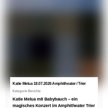
Katie Melua 18.07.2026 Amphitheater / Trier
Kategorie:
Berichte
Katie Melua mit Babybauch – ein
magisches Konzert im Amphitheater Trier