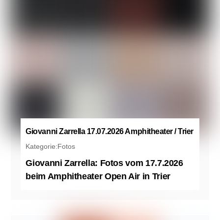
Giovanni Zarrella 17.07.2026 Amphitheater / Trier
Kategorie:
Fotos
Giovanni Zarrella: Fotos vom 17.7.2026
beim Amphitheater Open Air in Trier