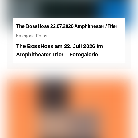
The BossHoss 22.07.2026 Amphitheater / Trier
Kategorie:
Fotos
The BossHoss am 22. Juli 2026 im
Amphitheater Trier – Fotogalerie