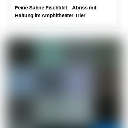
Feine Sahne Fischfilet – Abriss mit
Haltung im Amphitheater Trier