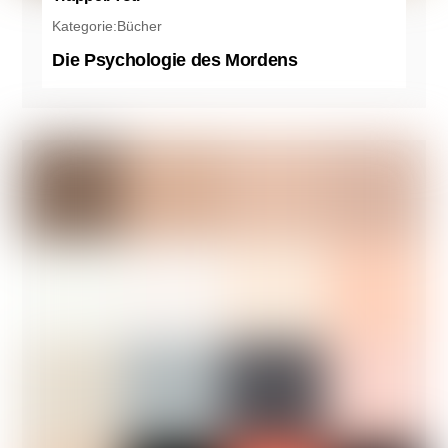
Kategorie:
Bücher
Die Psychologie des Mordens