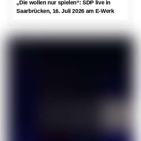
„Die wollen nur spielen“: SDP live in
Saarbrücken, 16. Juli 2026 am E-Werk