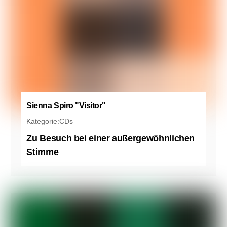
Sienna Spiro "Visitor"
Kategorie:
CDs
Zu Besuch bei einer außergewöhnlichen
Stimme