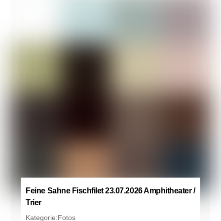
Feine Sahne Fischfilet 23.07.2026 Amphitheater /
Trier
Kategorie:
Fotos