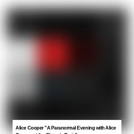
Alice Cooper "A Paranormal Evening with Alice