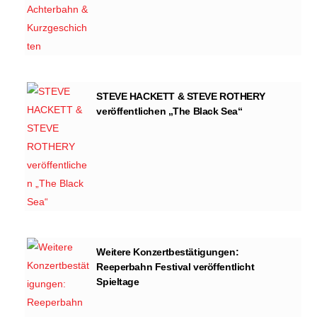
STEVE HACKETT & STEVE ROTHERY
veröffentlichen „The Black Sea“
Weitere Konzertbestätigungen:
Reeperbahn Festival veröffentlicht
Spieltage