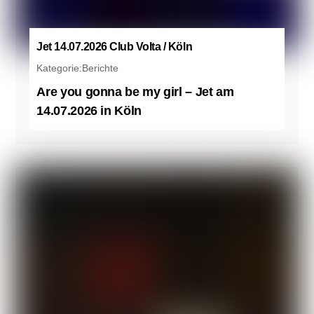
Jet 14.07.2026 Club Volta / Köln
Kategorie:
Berichte
Are you gonna be my girl – Jet am
14.07.2026 in Köln