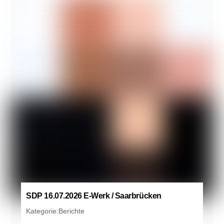
SDP 16.07.2026 E-Werk / Saarbrücken
Kategorie:
Berichte