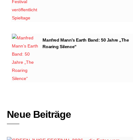
Manfred Mann’s Earth Band: 50 Jahre „The
Roaring Silence“
Neue Beiträge