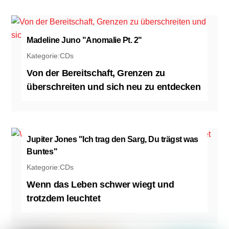
Madeline Juno "Anomalie Pt. 2"
Kategorie:
CDs
Von der Bereitschaft, Grenzen zu
überschreiten und sich neu zu entdecken
Jupiter Jones "Ich trag den Sarg, Du trägst was
Buntes"
Kategorie:
CDs
Wenn das Leben schwer wiegt und
trotzdem leuchtet