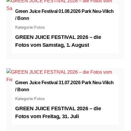
Green Juice Festival 01.08.2026 Park Neu-Vilich
/ Bonn
Kategorie:
Fotos
GREEN JUICE FESTIVAL 2026 – die
Fotos vom Samstag, 1. August
Green Juice Festival 31.07.2026 Park Neu-Vilich
/ Bonn
Kategorie:
Fotos
GREEN JUICE FESTIVAL 2026 – die
Fotos vom Freitag, 31. Juli