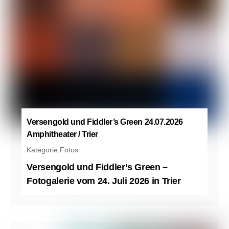
Versengold und Fiddler’s Green 24.07.2026
Amphitheater / Trier
Kategorie:
Fotos
Versengold und Fiddler’s Green –
Fotogalerie vom 24. Juli 2026 in Trier