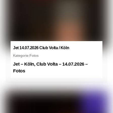
Jet 14.07.2026 Club Volta / Köln
Kategorie:
Fotos
Jet – Köln, Club Volta – 14.07.2026 –
Fotos