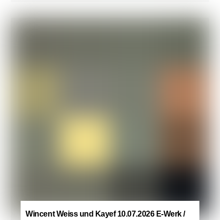
Wincent Weiss und Kayef 10.07.2026 E-Werk /