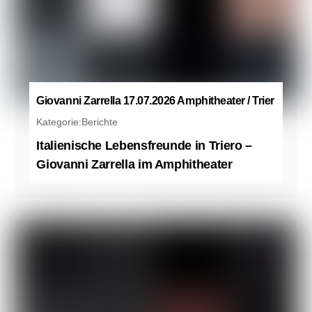
Giovanni Zarrella 17.07.2026 Amphitheater / Trier
Kategorie:
Berichte
Italienische Lebensfreunde in Triero –
Giovanni Zarrella im Amphitheater