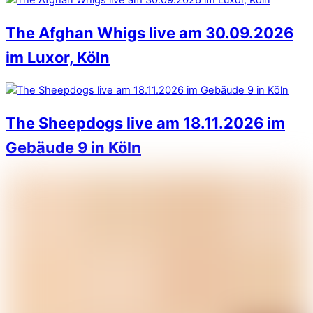
The Afghan Whigs live am 30.09.2026
im Luxor, Köln
The Sheepdogs live am 18.11.2026 im
Gebäude 9 in Köln