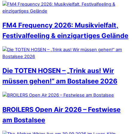
FM4 Frequency 2026: Musikvielfalt,
Festivalfeeling & einzigartiges Gelände
Die TOTEN HOSEN – „Trink aus! Wir
müssen gehen!“ am Bostalsee 2026
BROILERS Open Air 2026 – Festwiese
am Bostalsee