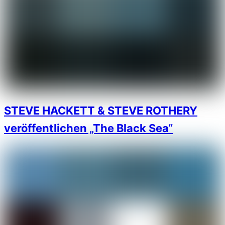
STEVE HACKETT & STEVE ROTHERY
veröffentlichen „The Black Sea“