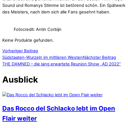
Sound und Romanys Stimme ist betörend schön. Ein Spätwerk
des Meisters, nach dem sich alle Fans gesehnt haben.
Fotocredit: Antin Corbijn
Keine Produkte gefunden.
Vorheriger Beitrag
Südstaaten-Wurzeln im mittleren Westen
Nächster Beitrag
THE DAMNED – die lang erwartete Reunion Show „AD 2022“
Ausblick
Das Rocco del Schlacko lebt im Open
Flair weiter