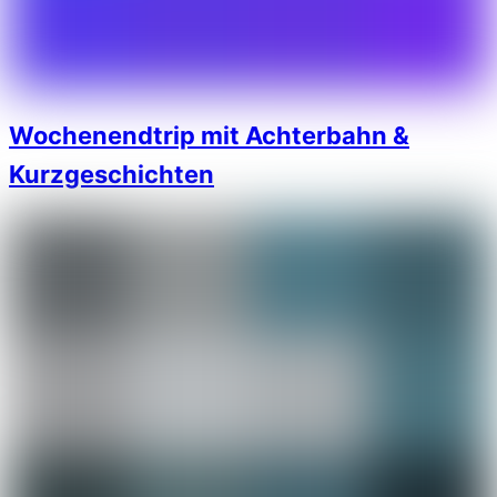
Wochenendtrip mit Achterbahn &
Kurzgeschichten