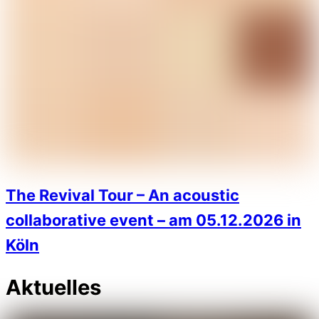
The Revival Tour – An acoustic
collaborative event – am 05.12.2026 in
Köln
Aktuelles