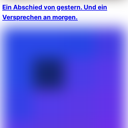
Ein Abschied von gestern. Und ein
Versprechen an morgen.