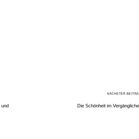
NÄCHSTER BEITR
 und
Die Schönheit im Vergänglich