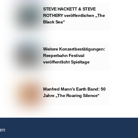
STEVE HACKETT & STEVE
ROTHERY veröffentlichen „The
Black Sea“
Weitere Konzertbestätigungen:
Reeperbahn Festival
veröffentlicht Spieltage
Manfred Mann’s Earth Band: 50
Jahre „The Roaring Silence“
en