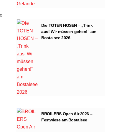
he
Die TOTEN HOSEN – „Trink
aus! Wir müssen gehen!“ am
Bostalsee 2026
BROILERS Open Air 2026 –
Festwiese am Bostalsee