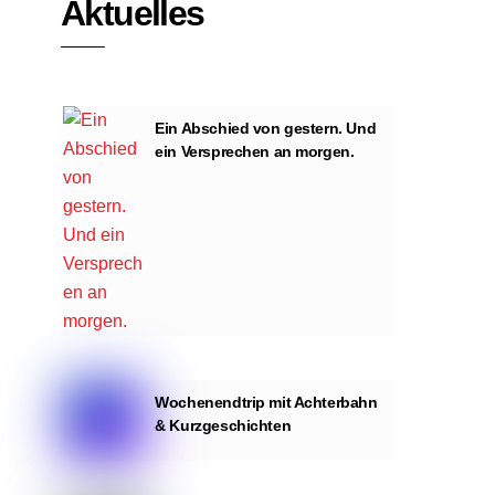
Aktuelles
Ein Abschied von gestern. Und
ein Versprechen an morgen.
Wochenendtrip mit Achterbahn
& Kurzgeschichten