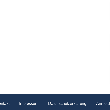
ntakt
Impressum
Datenschutzerklärung
Anmeld