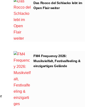
Das Rocco del Schlacko lebt im
Open Flair weiter
FM4 Frequency 2026:
Musikvielfalt, Festivalfeeling &
einzigartiges Gelände
er