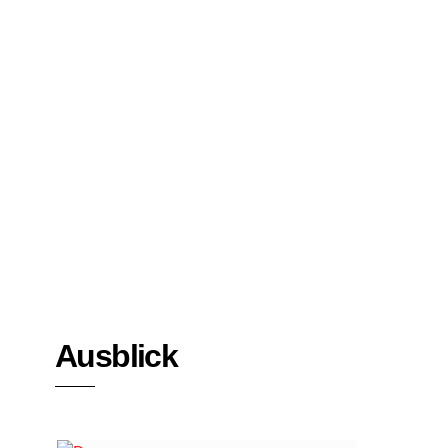
Bücher
Interviews
Ausblick