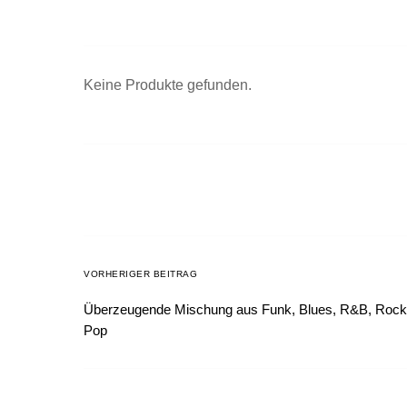
Keine Produkte gefunden.
VORHERIGER BEITRAG
Überzeugende Mischung aus Funk, Blues, R&B, Rock
Pop