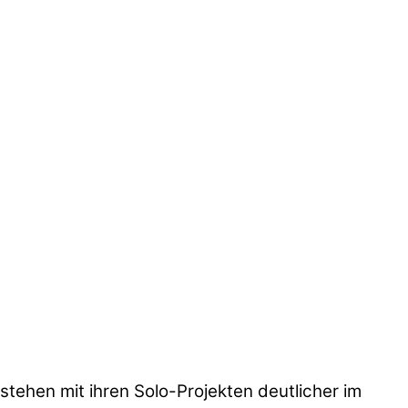
 stehen mit ihren Solo-Projekten deutlicher im