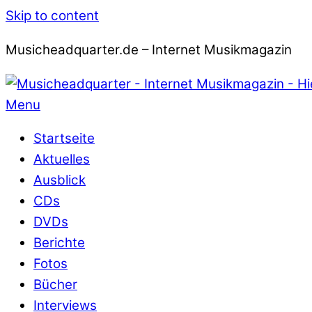
Skip to content
Musicheadquarter.de – Internet Musikmagazin
Menu
Startseite
Aktuelles
Ausblick
CDs
DVDs
Berichte
Fotos
Bücher
Interviews