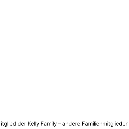
tglied der Kelly Family – andere Familienmitglieder