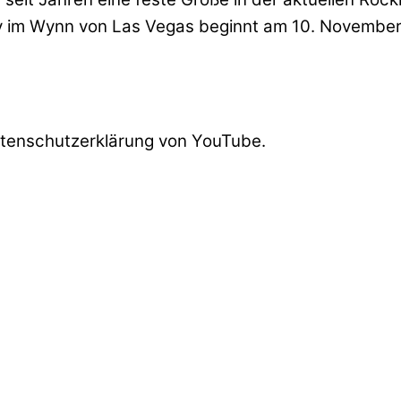
y im Wynn von Las Vegas beginnt am 10. November.
atenschutzerklärung von YouTube.