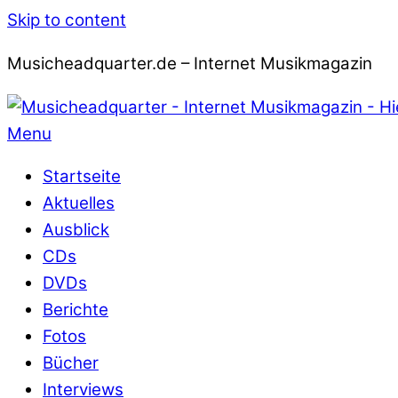
Skip to content
Musicheadquarter.de – Internet Musikmagazin
Menu
Startseite
Aktuelles
Ausblick
CDs
DVDs
Berichte
Fotos
Bücher
Interviews