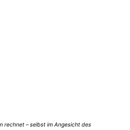
en rechnet – selbst im Angesicht des