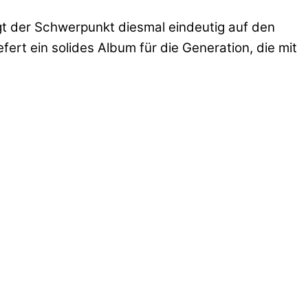
gt der Schwerpunkt diesmal eindeutig auf den
ert ein solides Album für die Generation, die mit