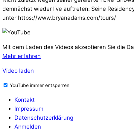
demnächst wieder live auftreten: Seine Residenc
unter https://www.bryanadams.com/tours/
Mit dem Laden des Videos akzeptieren Sie die D
Mehr erfahren
Video laden
YouTube immer entsperren
Kontakt
Impressum
Datenschutzerklärung
Anmelden