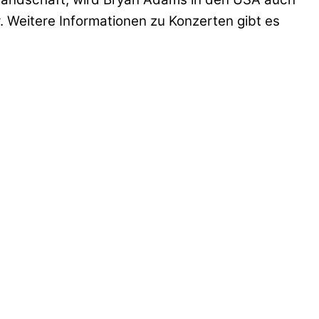
 Weitere Informationen zu Konzerten gibt es