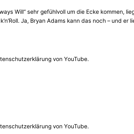
ays Will“ sehr gefühlvoll um die Ecke kommen, lie
’Roll. Ja, Bryan Adams kann das noch – und er lief
atenschutzerklärung von YouTube.
atenschutzerklärung von YouTube.