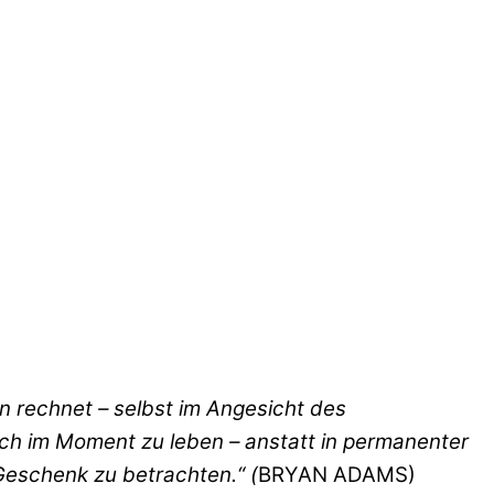
en rechnet – selbst im Angesicht des
ch im Moment zu leben – anstatt in permanenter
Geschenk zu betrachten.“ (
BRYAN ADAMS)