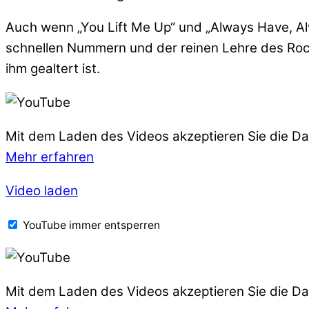
Auch wenn „You Lift Me Up“ und „Always Have, Alw
schnellen Nummern und der reinen Lehre des Rock’n
ihm gealtert ist.
Mit dem Laden des Videos akzeptieren Sie die D
Mehr erfahren
Video laden
YouTube immer entsperren
Mit dem Laden des Videos akzeptieren Sie die D