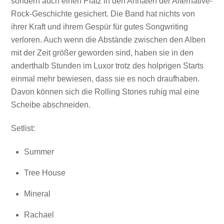
sondern auch einen Platz in den Annalen der Alternative-
Rock-Geschichte gesichert. Die Band hat nichts von
ihrer Kraft und ihrem Gespür für gutes Songwriting
verloren. Auch wenn die Abstände zwischen den Alben
mit der Zeit größer geworden sind, haben sie in den
anderthalb Stunden im Luxor trotz des holprigen Starts
einmal mehr bewiesen, dass sie es noch draufhaben.
Davon können sich die Rolling Stones ruhig mal eine
Scheibe abschneiden.
Setlist:
Summer
Tree House
Mineral
Rachael