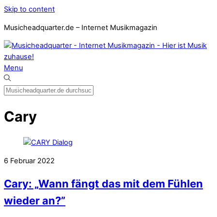
Skip to content
Musicheadquarter.de – Internet Musikmagazin
Menu
Cary
6
Februar
2022
Cary: „Wann fängt das mit dem Fühlen
wieder an?”