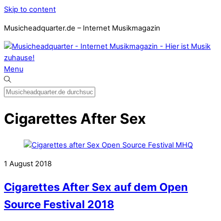
Skip to content
Musicheadquarter.de – Internet Musikmagazin
Menu
Cigarettes After Sex
1
August
2018
Cigarettes After Sex auf dem Open
Source Festival 2018