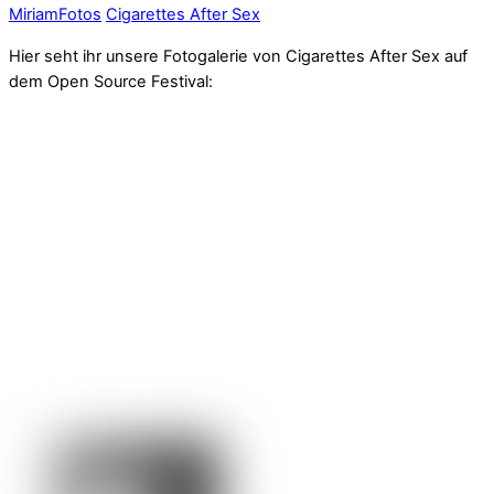
Miriam
Fotos
Cigarettes After Sex
Hier seht ihr unsere Fotogalerie von Cigarettes After Sex auf
dem Open Source Festival: