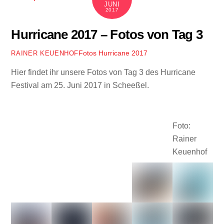
JUNI
2017
Hurricane 2017 – Fotos von Tag 3
Fotos
Hurricane 2017
RAINER KEUENHOF
Hier findet ihr unsere Fotos von Tag 3 des Hurricane
Festival am 25. Juni 2017 in Scheeßel.
Foto:
Rainer
Keuenhof