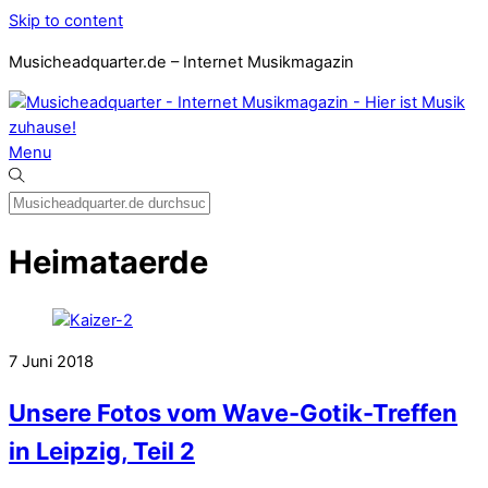
Skip to content
Musicheadquarter.de – Internet Musikmagazin
Menu
Heimataerde
7
Juni
2018
Unsere Fotos vom Wave-Gotik-Treffen
in Leipzig, Teil 2