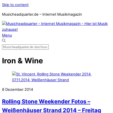
Skip to content
Musicheadquarter.de – Internet Musikmagazin
Menu
Iron & Wine
8
Dezember
2014
Rolling Stone Weekender Fotos –
Weißenhäuser Strand 2014 – Freitag