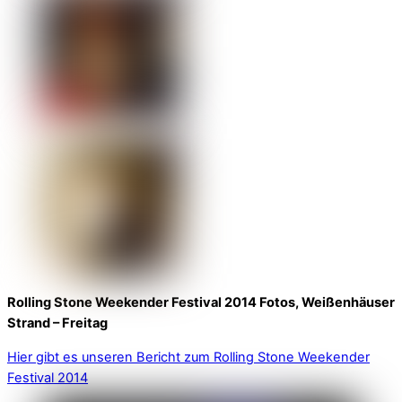
Rolling Stone Weekender Festival 2014 Fotos, Weißenhäuser
Strand – Freitag
Hier gibt es unseren Bericht zum Rolling Stone Weekender
Festival 2014