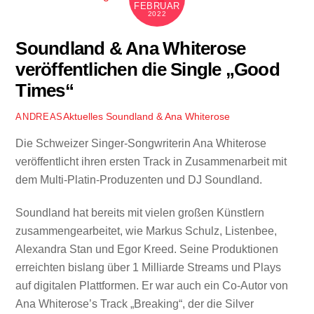
FEBRUAR
2022
Soundland & Ana Whiterose
veröffentlichen die Single „Good
Times“
Aktuelles
Soundland & Ana Whiterose
ANDREAS
Die Schweizer Singer-Songwriterin Ana Whiterose
veröffentlicht ihren ersten Track in Zusammenarbeit mit
dem Multi-Platin-Produzenten und DJ Soundland.
Soundland hat bereits mit vielen großen Künstlern
zusammengearbeitet, wie Markus Schulz, Listenbee,
Alexandra Stan und Egor Kreed. Seine Produktionen
erreichten bislang über 1 Milliarde Streams und Plays
auf digitalen Plattformen. Er war auch ein Co-Autor von
Ana Whiterose’s Track „Breaking“, der die Silver