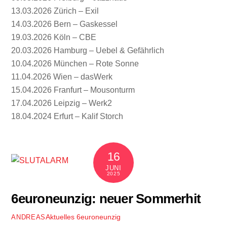
13.03.2026 Zürich – Exil
14.03.2026 Bern – Gaskessel
19.03.2026 Köln – CBE
20.03.2026 Hamburg – Uebel & Gefährlich
10.04.2026 München – Rote Sonne
11.04.2026 Wien – dasWerk
15.04.2026 Franfurt – Mousonturm
17.04.2026 Leipzig – Werk2
18.04.2024 Erfurt – Kalif Storch
16
JUNI
2025
6euroneunzig: neuer Sommerhit
Aktuelles
6euroneunzig
ANDREAS