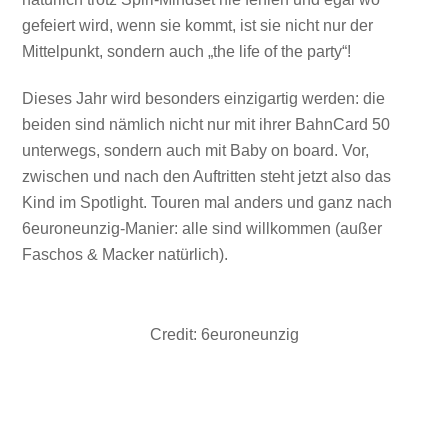
gefeiert wird, wenn sie kommt, ist sie nicht nur der
Mittelpunkt, sondern auch „the life of the party“!
Dieses Jahr wird besonders einzigartig werden: die
beiden sind nämlich nicht nur mit ihrer BahnCard 50
unterwegs, sondern auch mit Baby on board. Vor,
zwischen und nach den Auftritten steht jetzt also das
Kind im Spotlight. Touren mal anders und ganz nach
6euroneunzig-Manier: alle sind willkommen (außer
Faschos & Macker natürlich).
Credit: 6euroneunzig