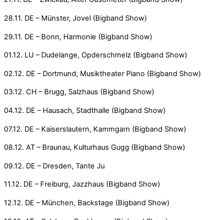
28.11. DE – Münster, Jovel (Bigband Show)
29.11. DE – Bonn, Harmonie (Bigband Show)
01.12. LU – Dudelange, Opderschmelz (Bigband Show)
02.12. DE – Dortmund, Musiktheater Piano (Bigband Show)
03.12. CH – Brugg, Salzhaus (Bigband Show)
04.12. DE – Hausach, Stadthalle (Bigband Show)
07.12. DE – Kaiserslautern, Kammgarn (Bigband Show)
08.12. AT – Braunau, Kulturhaus Gugg (Bigband Show)
09.12. DE – Dresden, Tante Ju
11.12. DE – Freiburg, Jazzhaus (Bigband Show)
12.12. DE – München, Backstage (Bigband Show)