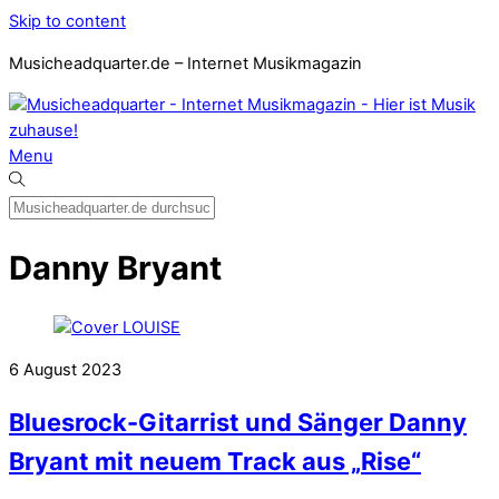
Skip to content
Musicheadquarter.de – Internet Musikmagazin
Menu
Danny Bryant
6
August
2023
Bluesrock-Gitarrist und Sänger Danny
Bryant mit neuem Track aus „Rise“