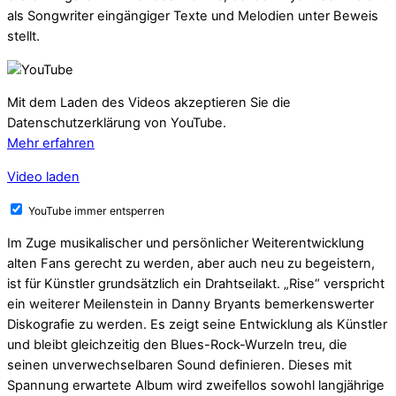
als Songwriter eingängiger Texte und Melodien unter Beweis
stellt.
Mit dem Laden des Videos akzeptieren Sie die
Datenschutzerklärung von YouTube.
Mehr erfahren
Video laden
YouTube immer entsperren
Im Zuge musikalischer und persönlicher Weiterentwicklung
alten Fans gerecht zu werden, aber auch neu zu begeistern,
ist für Künstler grundsätzlich ein Drahtseilakt. „Rise“ verspricht
ein weiterer Meilenstein in Danny Bryants bemerkenswerter
Diskografie zu werden. Es zeigt seine Entwicklung als Künstler
und bleibt gleichzeitig den Blues-Rock-Wurzeln treu, die
seinen unverwechselbaren Sound definieren. Dieses mit
Spannung erwartete Album wird zweifellos sowohl langjährige