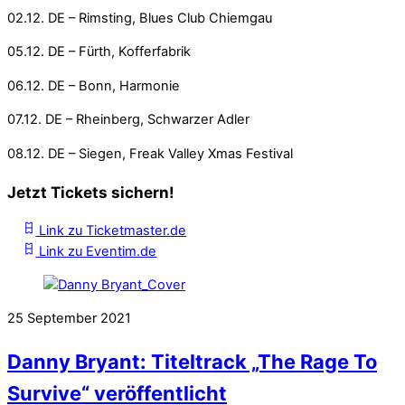
02.12. DE – Rimsting, Blues Club Chiemgau
05.12.
DE – Fürth, Kofferfabrik
06.12. DE – Bonn, Harmonie
07.12. DE – Rheinberg, Schwarzer Adler
08.12. DE – Siegen, Freak Valley Xmas Festival
Jetzt Tickets sichern!
Link zu Ticketmaster.de
Link zu Eventim.de
25
September
2021
Danny Bryant: Titeltrack „The Rage To
Survive“ veröffentlicht