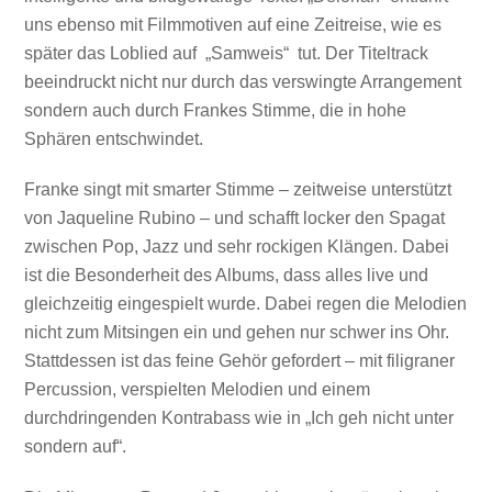
uns ebenso mit Filmmotiven auf eine Zeitreise, wie es
später das Loblied auf „Samweis“ tut. Der Titeltrack
beeindruckt nicht nur durch das verswingte Arrangement
sondern auch durch Frankes Stimme, die in hohe
Sphären entschwindet.
Franke singt mit smarter Stimme – zeitweise unterstützt
von Jaqueline Rubino – und schafft locker den Spagat
zwischen Pop, Jazz und sehr rockigen Klängen. Dabei
ist die Besonderheit des Albums, dass alles live und
gleichzeitig eingespielt wurde. Dabei regen die Melodien
nicht zum Mitsingen ein und gehen nur schwer ins Ohr.
Stattdessen ist das feine Gehör gefordert – mit filigraner
Percussion, verspielten Melodien und einem
durchdringenden Kontrabass wie in „Ich geh nicht unter
sondern auf“.