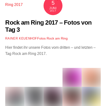
5
JUNI
2017
Rock am Ring 2017 – Fotos von
Tag 3
Fotos
Rock am Ring
RAINER KEUENHOF
Hier findet ihr unsere Fotos vom dritten – und letzten –
Tag Rock am Ring 2017.