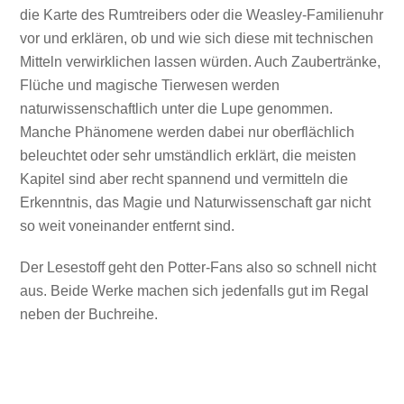
die Karte des Rumtreibers oder die Weasley-Familienuhr
vor und erklären, ob und wie sich diese mit technischen
Mitteln verwirklichen lassen würden. Auch Zaubertränke,
Flüche und magische Tierwesen werden
naturwissenschaftlich unter die Lupe genommen.
Manche Phänomene werden dabei nur oberflächlich
beleuchtet oder sehr umständlich erklärt, die meisten
Kapitel sind aber recht spannend und vermitteln die
Erkenntnis, das Magie und Naturwissenschaft gar nicht
so weit voneinander entfernt sind.
Der Lesestoff geht den Potter-Fans also so schnell nicht
aus. Beide Werke machen sich jedenfalls gut im Regal
neben der Buchreihe.