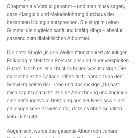
Chapman als Vorbild genannt – und man muss sagen,
dass Klangbild und Melodieführung durchaus der
bekannten Kollegin entsprechen. Sie singt mit einer
Stimme, die zugleich sanft und kräftig klingt – absolut
passend zum dialektischen Albumtitel.
Die erste Single „In den Wolken“ funktioniert als luftiger
Folksong mit leichten Percussions und einer verspielten
Gitarre. Doch es ist nicht alles heiter, was Isa singt. Die
melancholische Ballade „Ohne dich“ handelt von den
Schwierigkeiten der Liebe und das rockige „Du hast
mich kaputt gemacht“ ist eine Abrechnung und zugleich
eine hoffnungsvolle Befreiung aus der Krise sowie der
philosophische Beweis dafür, dass es ohne Schatten
kein Licht gibt.
Abgemischt wurde das gesamte Album von Johann