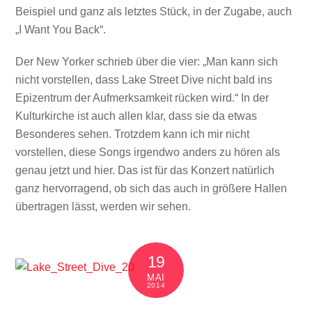
Beispiel und ganz als letztes Stück, in der Zugabe, auch
„I Want You Back“.
Der New Yorker schrieb über die vier: „Man kann sich
nicht vorstellen, dass Lake Street Dive nicht bald ins
Epizentrum der Aufmerksamkeit rücken wird.“ In der
Kulturkirche ist auch allen klar, dass sie da etwas
Besonderes sehen. Trotzdem kann ich mir nicht
vorstellen, diese Songs irgendwo anders zu hören als
genau jetzt und hier. Das ist für das Konzert natürlich
ganz hervorragend, ob sich das auch in größere Hallen
übertragen lässt, werden wir sehen.
19
MAI
2014