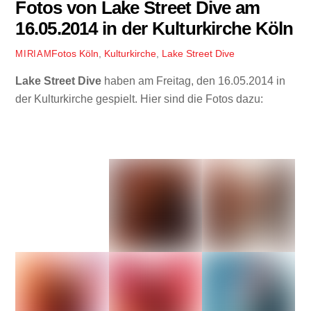
Fotos von Lake Street Dive am
16.05.2014 in der Kulturkirche Köln
Fotos
Köln
,
Kulturkirche
,
Lake Street Dive
MIRIAM
Lake Street Dive
haben am Freitag, den 16.05.2014 in
der Kulturkirche gespielt. Hier sind die Fotos dazu: