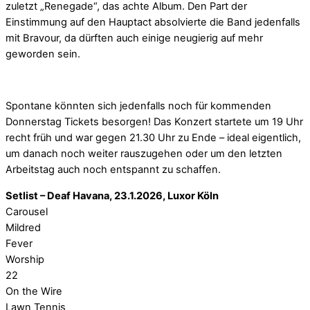
zuletzt „Renegade“, das achte Album. Den Part der
Einstimmung auf den Hauptact absolvierte die Band jedenfalls
mit Bravour, da dürften auch einige neugierig auf mehr
geworden sein.
Spontane könnten sich jedenfalls noch für kommenden
Donnerstag Tickets besorgen! Das Konzert startete um 19 Uhr
recht früh und war gegen 21.30 Uhr zu Ende – ideal eigentlich,
um danach noch weiter rauszugehen oder um den letzten
Arbeitstag auch noch entspannt zu schaffen.
Setlist – Deaf Havana, 23.1.2026, Luxor Köln
Carousel
Mildred
Fever
Worship
22
On the Wire
Lawn Tennis