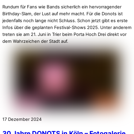
Rundum für Fans wie Bands sicherlich ein hervorragender
Birthday-Slam, der Lust auf mehr macht. Für die Donots ist
jedenfalls noch lange nicht Schluss. Schon jetzt gibt es erste
Infos über die geplanten Festival-Shows 2025. Unter anderem
treten sie am 21. Juni in Trier beim Porta Hoch Drei direkt vor
dem Wahrzeichen der Stadt auf.
17
Dezember
2024
30 Jahre DONOTS in Köln – Fotogalerie