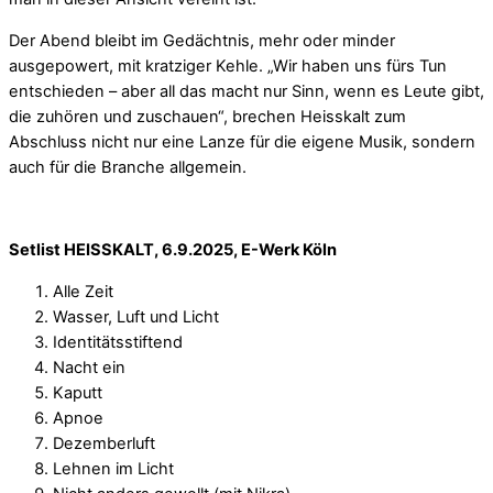
Der Abend bleibt im Gedächtnis, mehr oder minder
ausgepowert, mit kratziger Kehle. „Wir haben uns fürs Tun
entschieden – aber all das macht nur Sinn, wenn es Leute gibt,
die zuhören und zuschauen“, brechen Heisskalt zum
Abschluss nicht nur eine Lanze für die eigene Musik, sondern
auch für die Branche allgemein.
Setlist HEISSKALT, 6.9.2025, E-Werk Köln
Alle Zeit
Wasser, Luft und Licht
Identitätsstiftend
Nacht ein
Kaputt
Apnoe
Dezemberluft
Lehnen im Licht