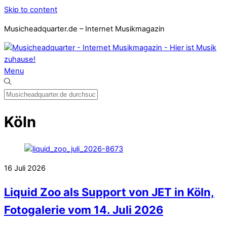
Skip to content
Musicheadquarter.de – Internet Musikmagazin
Menu
Köln
16
Juli
2026
Liquid Zoo als Support von JET in Köln,
Fotogalerie vom 14. Juli 2026