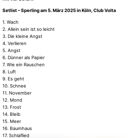
Setlist – Sperling am 5. März 2025 in Köln, Club Volta
1. Wach
2. Allein sein ist so leicht
3. Die kleine Angst
4. Verlieren
5. Angst
6. Dünner als Papier
7. Wie ein Rauschen
8. Luft
9. Es geht
10. Schnee
11. November
12. Mond
13. Frost
14. Bleib
15. Meer
16. Baumhaus
17. Schlaflied