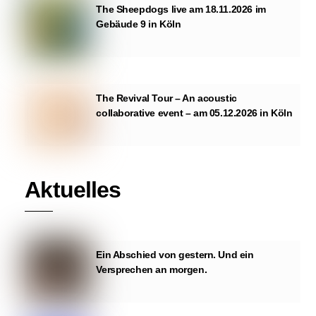
The Sheepdogs live am 18.11.2026 im
Gebäude 9 in Köln
The Revival Tour – An acoustic
collaborative event – am 05.12.2026 in Köln
Aktuelles
Ein Abschied von gestern. Und ein
Versprechen an morgen.