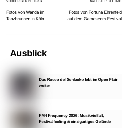
VORHERIGER BEITRAG
NÄCHSTER BEITRAG
Fotos von Wanda im
Fotos von Fortuna Ehrenfeld
Tanzbrunnen in Köln
auf dem Gamescom Festival
Ausblick
Das Rocco del Schlacko lebt im Open Flair
weiter
FM4 Frequency 2026: Musikvielfalt,
Festivalfeeling & einzigartiges Gelände