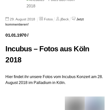
29
.
August
2018
Fotos
jBeck
Jetzt
kommentieren!
01.01.1970 /
Incubus – Fotos aus Köln
2018
Hier findet ihr unsere Fotos vom Incubus Konzert am 28.
August 2018 im Palladium in Köln.