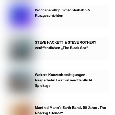
Wochenendtrip mit Achterbahn &
Kurzgeschichten
STEVE HACKETT & STEVE ROTHERY
veröffentlichen „The Black Sea“
Weitere Konzertbestätigungen:
Reeperbahn Festival veröffentlicht
Spieltage
Manfred Mann’s Earth Band: 50 Jahre „The
Roaring Silence“