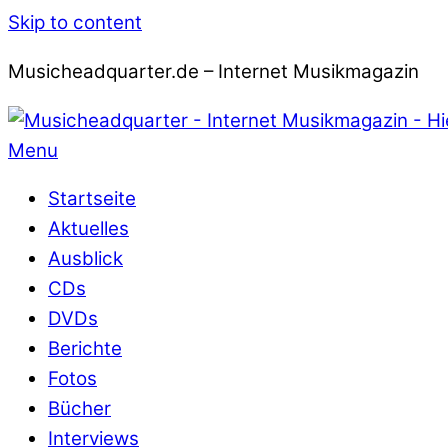
Skip to content
Musicheadquarter.de – Internet Musikmagazin
Menu
Startseite
Aktuelles
Ausblick
CDs
DVDs
Berichte
Fotos
Bücher
Interviews