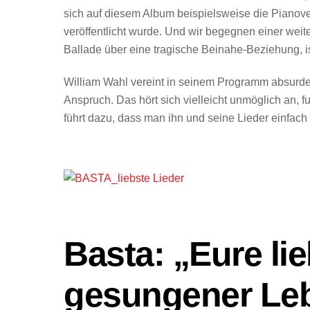
sich auf diesem Album beispielsweise die Pianov
veröffentlicht wurde. Und wir begegnen einer wei
Ballade über eine tragische Beinahe-Beziehung, is
William Wahl vereint in seinem Programm absurde
Anspruch. Das hört sich vielleicht unmöglich an, f
führt dazu, dass man ihn und seine Lieder einfach
Basta: „Eure lie
gesungener Le