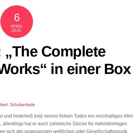
6
APRIL
2021
: „The Complete
Works“ in einer Box
bert
,
Schubertiade
 und hinterließ trotz seines frühen Todes ein reichhaltiges Wer
, allerdings hat er auch zahlreiche Stücke für mehrstimmigen
en sich der sogenannten weltlichen oder Gesellschaftsmusik