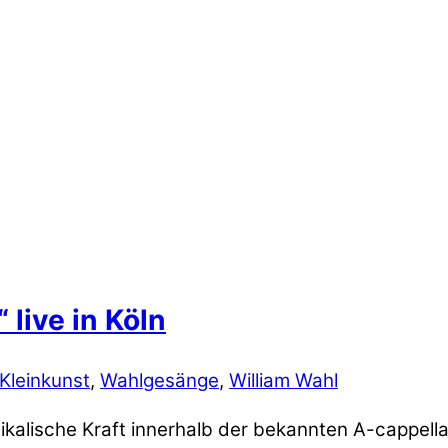
live in Köln
Kleinkunst
,
Wahlgesänge
,
William Wahl
ikalische Kraft innerhalb der bekannten A-cappell