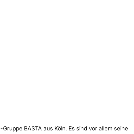
a-Gruppe BASTA aus Köln. Es sind vor allem seine