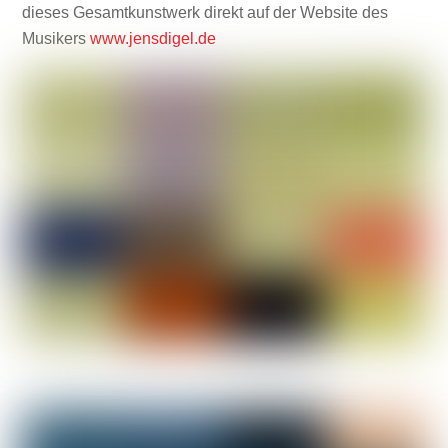
dieses Gesamtkunstwerk direkt auf der Website des
Musikers
www.jensdigel.de