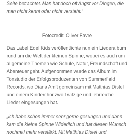
Seite betrachtet. Man hat doch oft Angst vor Dingen, die
man nicht kennt oder nicht versteht.“
Fotocredit: Oliver Favre
Das Label Edel Kids veröffentlichte nun ein Liederalbum
rund um die Welt der kleinen Spinne, wobei es auch um
allgemeine Themen wie Schule, Natur, Freundschaft und
Abenteuer geht. Aufgenommen wurde das Album im
Tonstudio der Erfolgsproduzenten von Summerfield
Records, wo Diana Amft gemeinsam mit Matthias Distel
und einem Kinderchor zwölf witzige und lehrreiche
Lieder eingesungen hat.
„Ich habe schon immer sehr gerne gesungen und dann
kam die kleine Spinne Widerlich und hat diesen Wunsch
nochmal mehr verstärkt. Mit Matthias Distel und