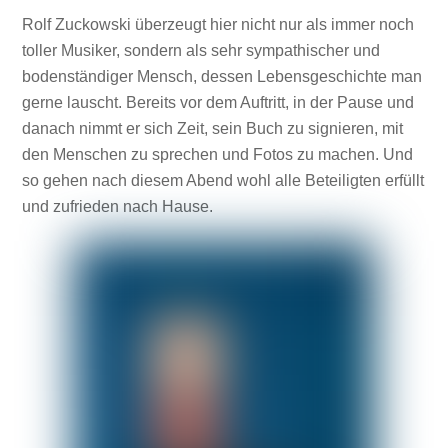
Rolf Zuckowski überzeugt hier nicht nur als immer noch
toller Musiker, sondern als sehr sympathischer und
bodenständiger Mensch, dessen Lebensgeschichte man
gerne lauscht. Bereits vor dem Auftritt, in der Pause und
danach nimmt er sich Zeit, sein Buch zu signieren, mit
den Menschen zu sprechen und Fotos zu machen. Und
so gehen nach diesem Abend wohl alle Beteiligten erfüllt
und zufrieden nach Hause.