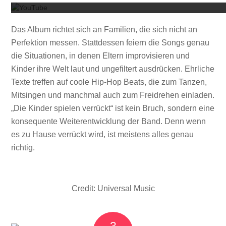
Das Album richtet sich an Familien, die sich nicht an
Perfektion messen. Stattdessen feiern die Songs genau
die Situationen, in denen Eltern improvisieren und
Kinder ihre Welt laut und ungefiltert ausdrücken. Ehrliche
Texte treffen auf coole Hip-Hop Beats, die zum Tanzen,
Mitsingen und manchmal auch zum Freidrehen einladen.
„Die Kinder spielen verrückt“ ist kein Bruch, sondern eine
konsequente Weiterentwicklung der Band. Denn wenn
es zu Hause verrückt wird, ist meistens alles genau
richtig.
Credit: Universal Music
3