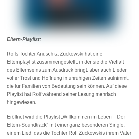
Eltern-Playlist:
Rolfs Tochter Anuschka Zuckowski hat eine
Elternplaylist zusammengestellt, in der sie die Vielfalt
des Elternseins zum Ausdruck bringt, aber auch Lieder
voller Trost und Hoffnung in unruhigen Zeiten aufnimmt,
die für Familien von Bedeutung sein können. Auf diese
Playlist hat Rolf während seiner Lesung mehrfach
hingewiesen.
Eröffnet wird die Playlist „Willkommen im Leben – Der
Eltern-Soundtrack“ mit einer ganz besonderen Single,
einem Lied, das die Tochter Rolf Zuckowskis ihrem Vater