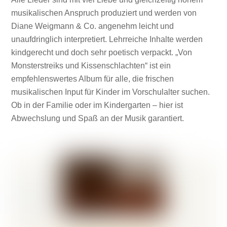
musikalischen Anspruch produziert und werden von
Diane Weigmann & Co. angenehm leicht und
unaufdringlich interpretiert. Lehrreiche Inhalte werden
kindgerecht und doch sehr poetisch verpackt. „Von
Monsterstreiks und Kissenschlachten“ ist ein
empfehlenswertes Album für alle, die frischen
musikalischen Input für Kinder im Vorschulalter suchen.
Ob in der Familie oder im Kindergarten – hier ist
Abwechslung und Spaß an der Musik garantiert.