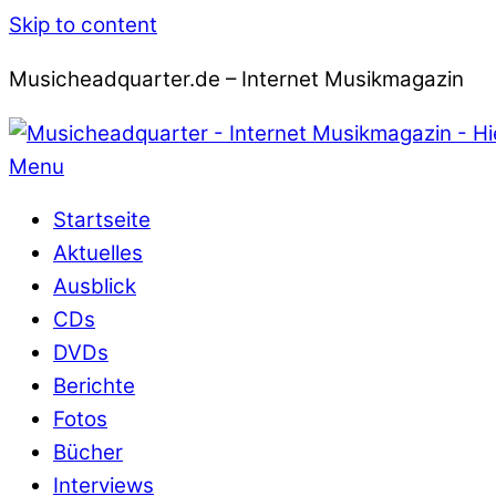
Skip to content
Musicheadquarter.de – Internet Musikmagazin
Menu
Startseite
Aktuelles
Ausblick
CDs
DVDs
Berichte
Fotos
Bücher
Interviews