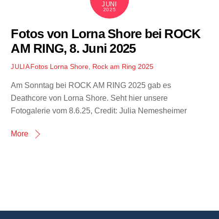
JUNI
2025
Fotos von Lorna Shore bei ROCK
AM RING, 8. Juni 2025
Fotos
Lorna Shore
,
Rock am Ring 2025
JULIA
Am Sonntag bei ROCK AM RING 2025 gab es
Deathcore von Lorna Shore. Seht hier unsere
Fotogalerie vom 8.6.25, Credit: Julia Nemesheimer
More