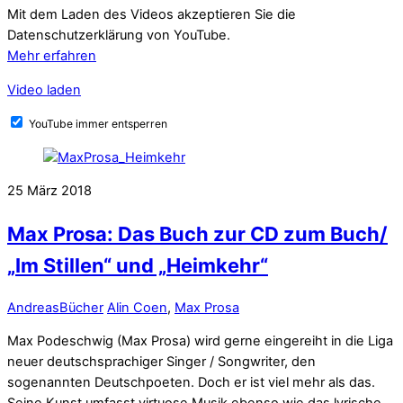
Mit dem Laden des Videos akzeptieren Sie die
Datenschutzerklärung von YouTube.
Mehr erfahren
Video laden
YouTube immer entsperren
25
März
2018
Max Prosa: Das Buch zur CD zum Buch/
„Im Stillen“ und „Heimkehr“
Andreas
Bücher
Alin Coen
,
Max Prosa
Max Podeschwig (Max Prosa) wird gerne eingereiht in die Liga
neuer deutschsprachiger Singer / Songwriter, den
sogenannten Deutschpoeten. Doch er ist viel mehr als das.