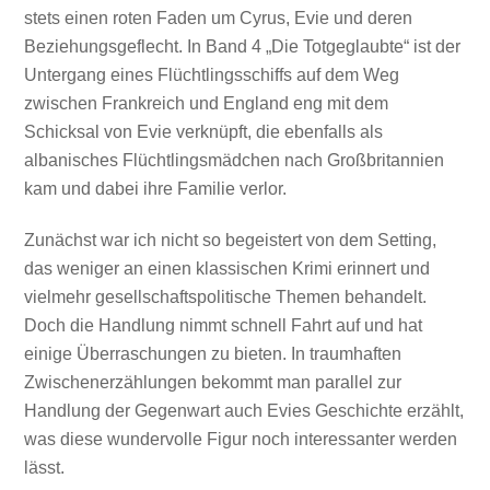
stets einen roten Faden um Cyrus, Evie und deren
Beziehungsgeflecht. In Band 4 „Die Totgeglaubte“ ist der
Untergang eines Flüchtlingsschiffs auf dem Weg
zwischen Frankreich und England eng mit dem
Schicksal von Evie verknüpft, die ebenfalls als
albanisches Flüchtlingsmädchen nach Großbritannien
kam und dabei ihre Familie verlor.
Zunächst war ich nicht so begeistert von dem Setting,
das weniger an einen klassischen Krimi erinnert und
vielmehr gesellschaftspolitische Themen behandelt.
Doch die Handlung nimmt schnell Fahrt auf und hat
einige Überraschungen zu bieten. In traumhaften
Zwischenerzählungen bekommt man parallel zur
Handlung der Gegenwart auch Evies Geschichte erzählt,
was diese wundervolle Figur noch interessanter werden
lässt.