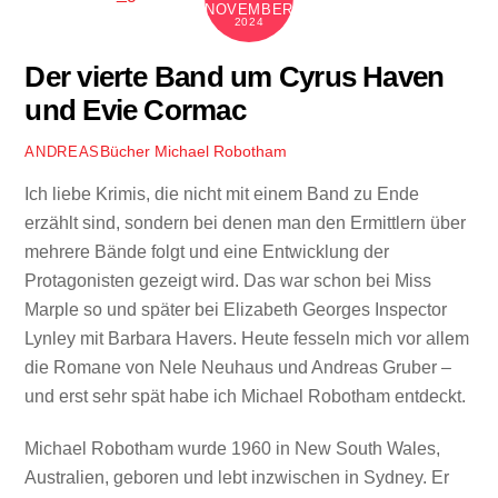
NOVEMBER
2024
Der vierte Band um Cyrus Haven
und Evie Cormac
Bücher
Michael Robotham
ANDREAS
Ich liebe Krimis, die nicht mit einem Band zu Ende
erzählt sind, sondern bei denen man den Ermittlern über
mehrere Bände folgt und eine Entwicklung der
Protagonisten gezeigt wird. Das war schon bei Miss
Marple so und später bei Elizabeth Georges Inspector
Lynley mit Barbara Havers. Heute fesseln mich vor allem
die Romane von Nele Neuhaus und Andreas Gruber –
und erst sehr spät habe ich Michael Robotham entdeckt.
Michael Robotham wurde 1960 in New South Wales,
Australien, geboren und lebt inzwischen in Sydney. Er