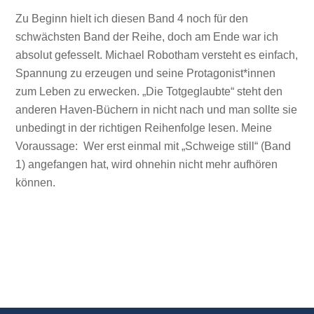
Zu Beginn hielt ich diesen Band 4 noch für den
schwächsten Band der Reihe, doch am Ende war ich
absolut gefesselt. Michael Robotham versteht es einfach,
Spannung zu erzeugen und seine Protagonist*innen
zum Leben zu erwecken. „Die Totgeglaubte“ steht den
anderen Haven-Büchern in nicht nach und man sollte sie
unbedingt in der richtigen Reihenfolge lesen. Meine
Voraussage: Wer erst einmal mit „Schweige still“ (Band
1) angefangen hat, wird ohnehin nicht mehr aufhören
können.