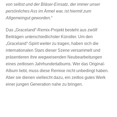
von selbst und der Bläser-Einsatz, der immer unser
persönliches Ass im Ärmel war, ist hiermit zum
Allgemeingut geworden.“
Das „Graceland“-Remix-Projekt besteht aus zwölf
Beiträgen unterschiedlichster Künstler. Um den
„Graceland“-Spirit weiter zu tragen, haben sich die
internationalen Stars dieser Szene versammelt und
präsentieren ihre wegweisenden Neubearbeitungen
eines zeitlosen Jahrhundertalbums. Wer das Original-
Album liebt, muss diese Remixe nicht unbedingt haben.
Aber sie dienen vielleicht dazu, ein zeitlos gutes Werk
einer jungen Generation nahe zu bringen.