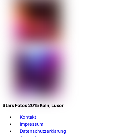
Stars Fotos 2015 Köln, Luxor
Kontakt
Impressum
Datenschutzerklärung