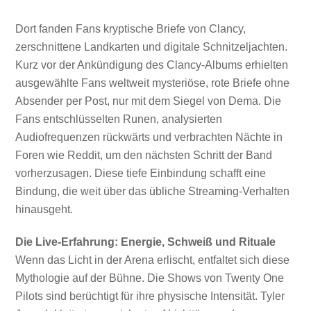
Dort fanden Fans kryptische Briefe von Clancy,
zerschnittene Landkarten und digitale Schnitzeljachten.
Kurz vor der Ankündigung des Clancy-Albums erhielten
ausgewählte Fans weltweit mysteriöse, rote Briefe ohne
Absender per Post, nur mit dem Siegel von Dema. Die
Fans entschlüsselten Runen, analysierten
Audiofrequenzen rückwärts und verbrachten Nächte in
Foren wie Reddit, um den nächsten Schritt der Band
vorherzusagen. Diese tiefe Einbindung schafft eine
Bindung, die weit über das übliche Streaming-Verhalten
hinausgeht.
Die Live-Erfahrung: Energie, Schweiß und Rituale
Wenn das Licht in der Arena erlischt, entfaltet sich diese
Mythologie auf der Bühne. Die Shows von Twenty One
Pilots sind berüchtigt für ihre physische Intensität. Tyler