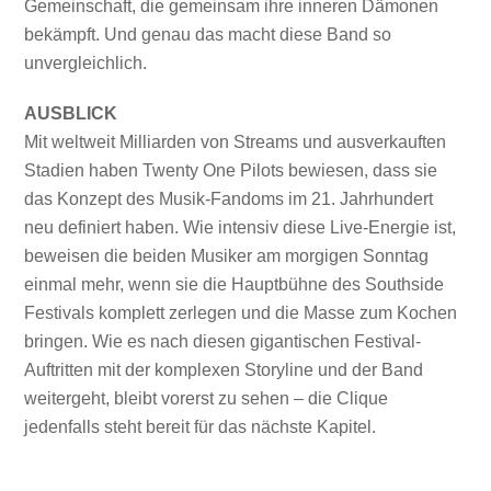
Gemeinschaft, die gemeinsam ihre inneren Dämonen
bekämpft. Und genau das macht diese Band so
unvergleichlich.
AUSBLICK
Mit weltweit Milliarden von Streams und ausverkauften
Stadien haben Twenty One Pilots bewiesen, dass sie
das Konzept des Musik-Fandoms im 21. Jahrhundert
neu definiert haben. Wie intensiv diese Live-Energie ist,
beweisen die beiden Musiker am morgigen Sonntag
einmal mehr, wenn sie die Hauptbühne des Southside
Festivals komplett zerlegen und die Masse zum Kochen
bringen. Wie es nach diesen gigantischen Festival-
Auftritten mit der komplexen Storyline und der Band
weitergeht, bleibt vorerst zu sehen – die Clique
jedenfalls steht bereit für das nächste Kapitel.