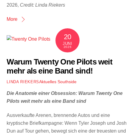
2026,
Credit: Linda Riekers
More
20
JUNI
2026
Warum Twenty One Pilots weit
mehr als eine Band sind!
Aktuelles
Southside
LINDA RIEKERS
Die Anatomie einer Obsession: Warum Twenty One
Pilots weit mehr als eine Band sind
Ausverkaufte Arenen, brennende Autos und eine
kryptische Briefkampagne: Wenn Tyler Joseph und Josh
Dun auf Tour gehen, bewegt sich eine der treuesten und