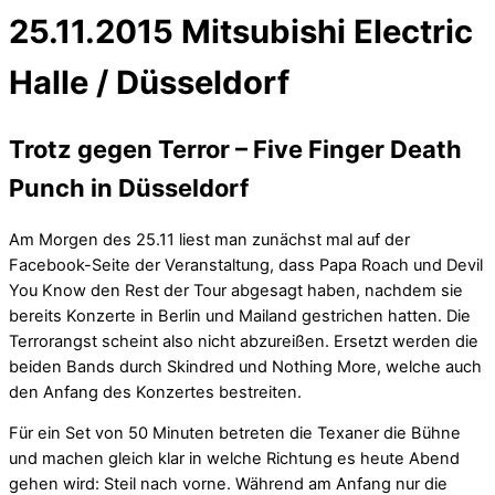
25.11.2015 Mitsubishi Electric
Halle / Düsseldorf
Trotz gegen Terror – Five Finger Death
Punch in Düsseldorf
Am Morgen des 25.11 liest man zunächst mal auf der
Facebook-Seite der Veranstaltung, dass Papa Roach und Devil
You Know den Rest der Tour abgesagt haben, nachdem sie
bereits Konzerte in Berlin und Mailand gestrichen hatten. Die
Terrorangst scheint also nicht abzureißen. Ersetzt werden die
beiden Bands durch Skindred und Nothing More, welche auch
den Anfang des Konzertes bestreiten.
Für ein Set von 50 Minuten betreten die Texaner die Bühne
und machen gleich klar in welche Richtung es heute Abend
gehen wird: Steil nach vorne. Während am Anfang nur die