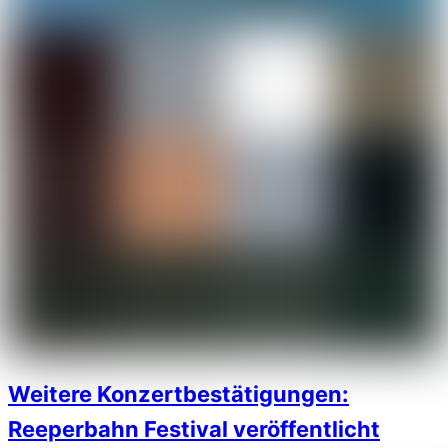
Weitere Konzertbestätigungen:
Reeperbahn Festival veröffentlicht