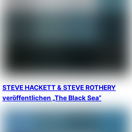
STEVE HACKETT & STEVE ROTHERY
veröffentlichen „The Black Sea“