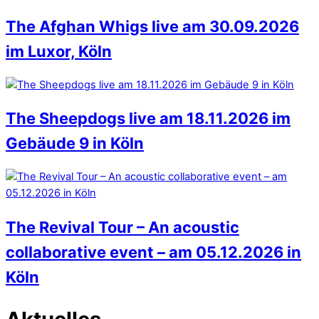
The Afghan Whigs live am 30.09.2026
im Luxor, Köln
The Sheepdogs live am 18.11.2026 im
Gebäude 9 in Köln
The Revival Tour – An acoustic
collaborative event – am 05.12.2026 in
Köln