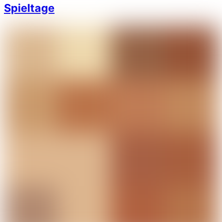
Spieltage