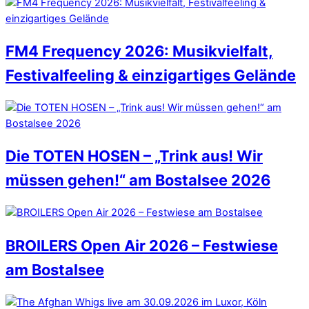
FM4 Frequency 2026: Musikvielfalt,
Festivalfeeling & einzigartiges Gelände
Die TOTEN HOSEN – „Trink aus! Wir
müssen gehen!“ am Bostalsee 2026
BROILERS Open Air 2026 – Festwiese
am Bostalsee