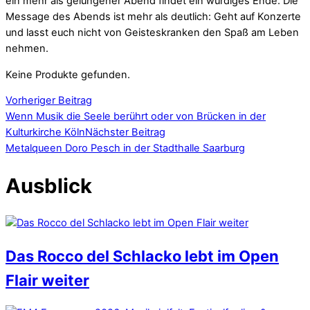
ein mehr als gelungener Abend findet ein würdiges Ende. Die
Message des Abends ist mehr als deutlich: Geht auf Konzerte
und lasst euch nicht von Geisteskranken den Spaß am Leben
nehmen.
Keine Produkte gefunden.
Vorheriger Beitrag
Wenn Musik die Seele berührt oder von Brücken in der
Kulturkirche Köln
Nächster Beitrag
Metalqueen Doro Pesch in der Stadthalle Saarburg
Ausblick
Das Rocco del Schlacko lebt im Open
Flair weiter