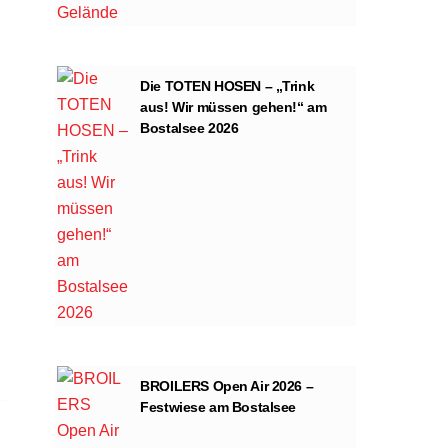
Die TOTEN HOSEN – „Trink
aus! Wir müssen gehen!“ am
Bostalsee 2026
BROILERS Open Air 2026 –
Festwiese am Bostalsee