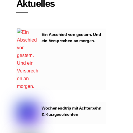
Aktuelles
Ein Abschied von gestern. Und
ein Versprechen an morgen.
Wochenendtrip mit Achterbahn
& Kurzgeschichten