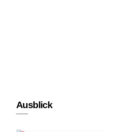
Bücher
Interviews
Ausblick