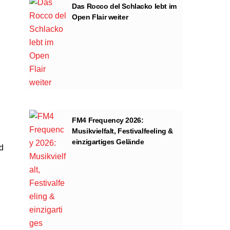
Das Rocco del Schlacko lebt im
Open Flair weiter
FM4 Frequency 2026:
Musikvielfalt, Festivalfeeling &
einzigartiges Gelände
d