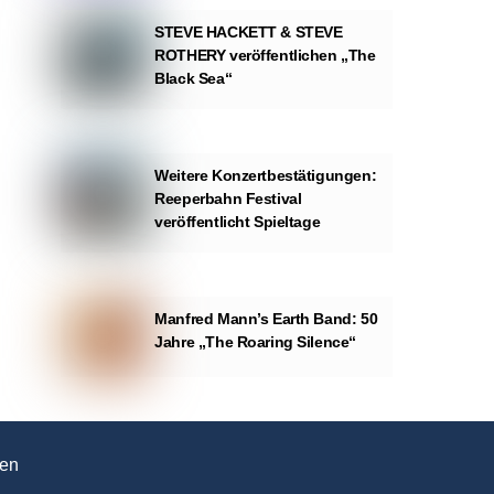
STEVE HACKETT & STEVE
ROTHERY veröffentlichen „The
Black Sea“
Weitere Konzertbestätigungen:
Reeperbahn Festival
veröffentlicht Spieltage
Manfred Mann’s Earth Band: 50
Jahre „The Roaring Silence“
en