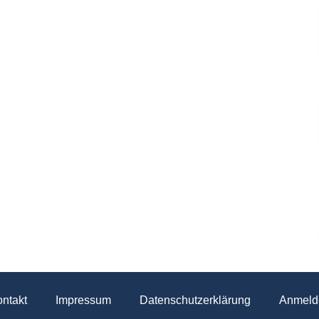
ntakt
Impressum
Datenschutzerklärung
Anmeld