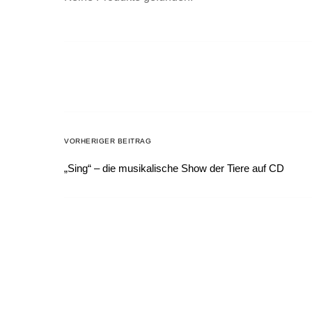
VORHERIGER BEITRAG
„Sing“ – die musikalische Show der Tiere auf CD