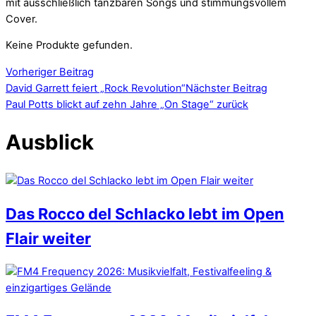
mit ausschließlich tanzbaren Songs und stimmungsvollem
Cover.
Keine Produkte gefunden.
Vorheriger Beitrag
David Garrett feiert „Rock Revolution“
Nächster Beitrag
Paul Potts blickt auf zehn Jahre „On Stage“ zurück
Ausblick
Das Rocco del Schlacko lebt im Open
Flair weiter