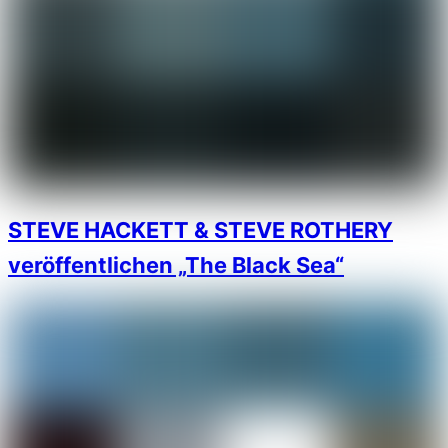
STEVE HACKETT & STEVE ROTHERY
veröffentlichen „The Black Sea“