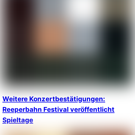
Weitere Konzertbestätigungen:
Reeperbahn Festival veröffentlicht
Spieltage