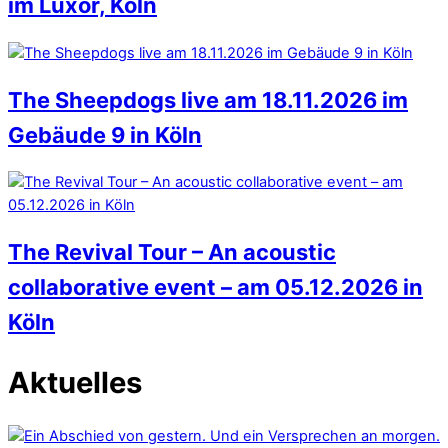
im Luxor, Köln
The Sheepdogs live am 18.11.2026 im
Gebäude 9 in Köln
The Revival Tour – An acoustic
collaborative event – am 05.12.2026 in
Köln
Aktuelles