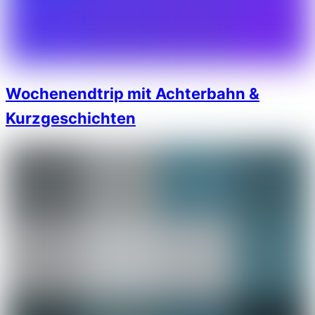
Wochenendtrip mit Achterbahn &
Kurzgeschichten