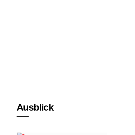
Bücher
Interviews
Ausblick