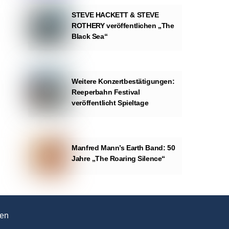
STEVE HACKETT & STEVE
ROTHERY veröffentlichen „The
Black Sea“
Weitere Konzertbestätigungen:
Reeperbahn Festival
veröffentlicht Spieltage
Manfred Mann’s Earth Band: 50
Jahre „The Roaring Silence“
en