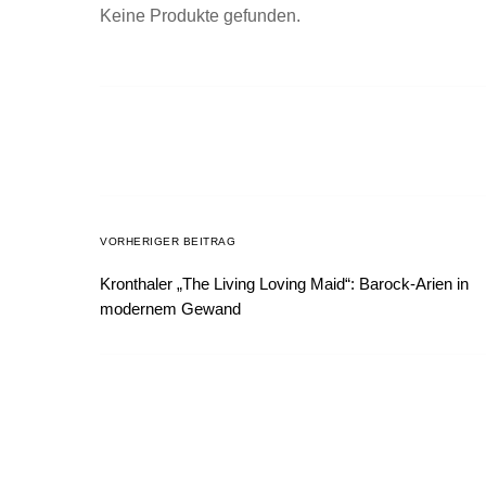
Keine Produkte gefunden.
VORHERIGER BEITRAG
Kronthaler „The Living Loving Maid“: Barock-Arien in
modernem Gewand