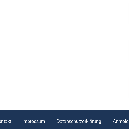
ntakt
Impressum
Datenschutzerklärung
Anmeld