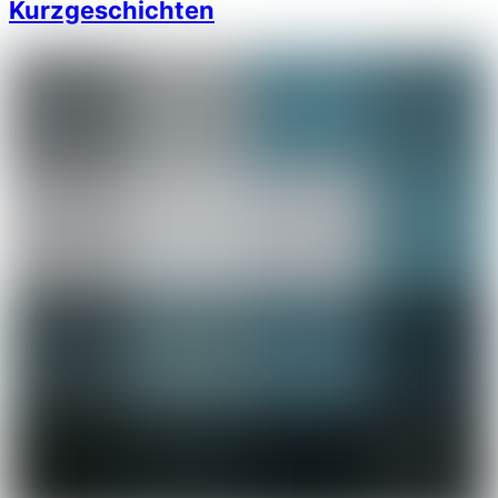
Kurzgeschichten