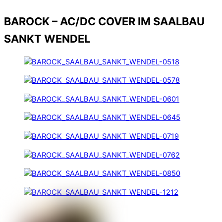
BAROCK – AC/DC COVER IM SAALBAU
SANKT WENDEL