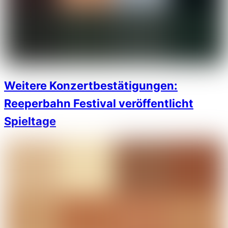
Weitere Konzertbestätigungen:
Reeperbahn Festival veröffentlicht
Spieltage