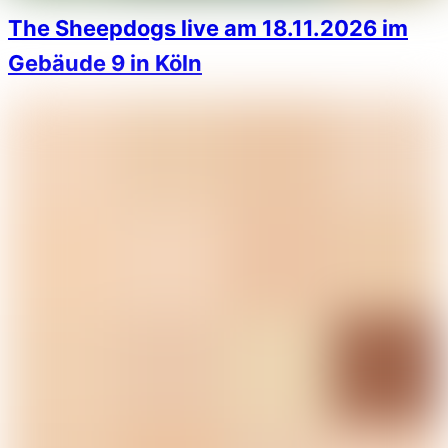
The Sheepdogs live am 18.11.2026 im
Gebäude 9 in Köln