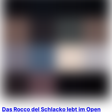
Das Rocco del Schlacko lebt im Open