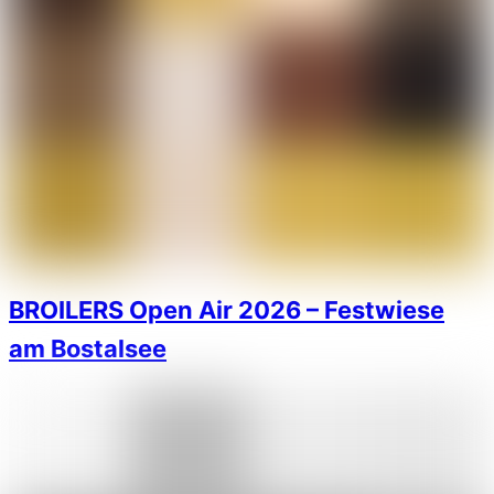
BROILERS Open Air 2026 – Festwiese
am Bostalsee