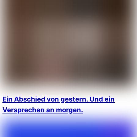
Ein Abschied von gestern. Und ein
Versprechen an morgen.