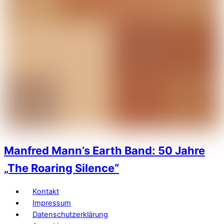
Manfred Mann’s Earth Band: 50 Jahre
„The Roaring Silence“
Kontakt
Impressum
Datenschutzerklärung