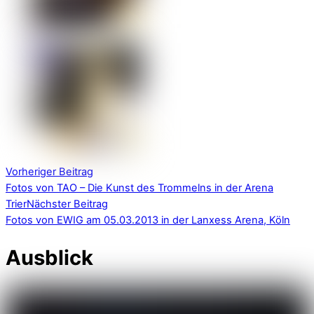
Vorheriger Beitrag
Fotos von TAO – Die Kunst des Trommelns in der Arena
Trier
Nächster Beitrag
Fotos von EWIG am 05.03.2013 in der Lanxess Arena, Köln
Ausblick