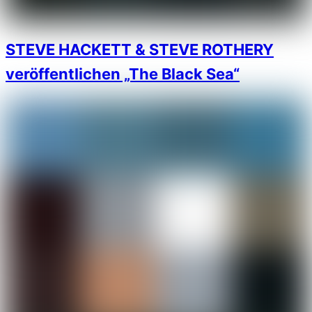
STEVE HACKETT & STEVE ROTHERY
veröffentlichen „The Black Sea“