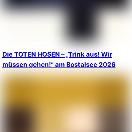
Die TOTEN HOSEN – „Trink aus! Wir
müssen gehen!“ am Bostalsee 2026