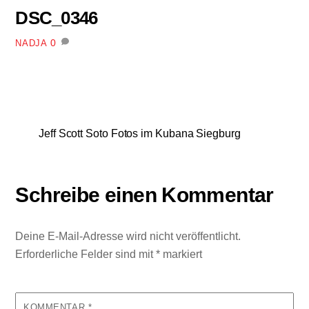
DSC_0346
0
NADJA
Jeff Scott Soto Fotos im Kubana Siegburg
Schreibe einen Kommentar
Deine E-Mail-Adresse wird nicht veröffentlicht.
Erforderliche Felder sind mit
*
markiert
KOMMENTAR
*