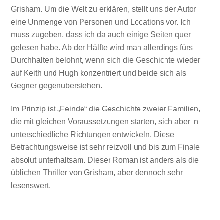
Grisham. Um die Welt zu erklären, stellt uns der Autor
eine Unmenge von Personen und Locations vor. Ich
muss zugeben, dass ich da auch einige Seiten quer
gelesen habe. Ab der Hälfte wird man allerdings fürs
Durchhalten belohnt, wenn sich die Geschichte wieder
auf Keith und Hugh konzentriert und beide sich als
Gegner gegenüberstehen.
Im Prinzip ist „Feinde“ die Geschichte zweier Familien,
die mit gleichen Voraussetzungen starten, sich aber in
unterschiedliche Richtungen entwickeln. Diese
Betrachtungsweise ist sehr reizvoll und bis zum Finale
absolut unterhaltsam. Dieser Roman ist anders als die
üblichen Thriller von Grisham, aber dennoch sehr
lesenswert.