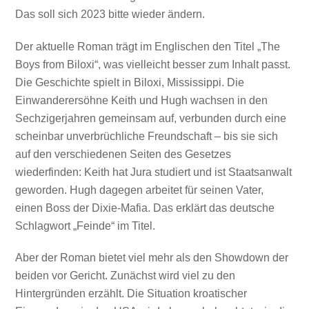
Das soll sich 2023 bitte wieder ändern.
Der aktuelle Roman trägt im Englischen den Titel „The
Boys from Biloxi“, was vielleicht besser zum Inhalt passt.
Die Geschichte spielt in Biloxi, Mississippi. Die
Einwanderersöhne Keith und Hugh wachsen in den
Sechzigerjahren gemeinsam auf, verbunden durch eine
scheinbar unverbrüchliche Freundschaft – bis sie sich
auf den verschiedenen Seiten des Gesetzes
wiederfinden: Keith hat Jura studiert und ist Staatsanwalt
geworden. Hugh dagegen arbeitet für seinen Vater,
einen Boss der Dixie-Mafia. Das erklärt das deutsche
Schlagwort „Feinde“ im Titel.
Aber der Roman bietet viel mehr als den Showdown der
beiden vor Gericht. Zunächst wird viel zu den
Hintergründen erzählt. Die Situation kroatischer