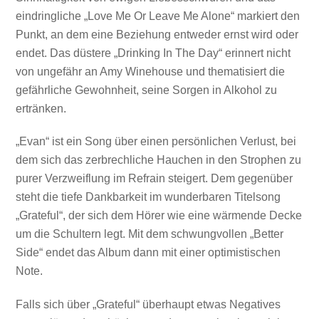
eindringliche „Love Me Or Leave Me Alone“ markiert den
Punkt, an dem eine Beziehung entweder ernst wird oder
endet. Das düstere „Drinking In The Day“ erinnert nicht
von ungefähr an Amy Winehouse und thematisiert die
gefährliche Gewohnheit, seine Sorgen in Alkohol zu
ertränken.
„Evan“ ist ein Song über einen persönlichen Verlust, bei
dem sich das zerbrechliche Hauchen in den Strophen zu
purer Verzweiflung im Refrain steigert. Dem gegenüber
steht die tiefe Dankbarkeit im wunderbaren Titelsong
„Grateful“, der sich dem Hörer wie eine wärmende Decke
um die Schultern legt. Mit dem schwungvollen „Better
Side“ endet das Album dann mit einer optimistischen
Note.
Falls sich über „Grateful“ überhaupt etwas Negatives