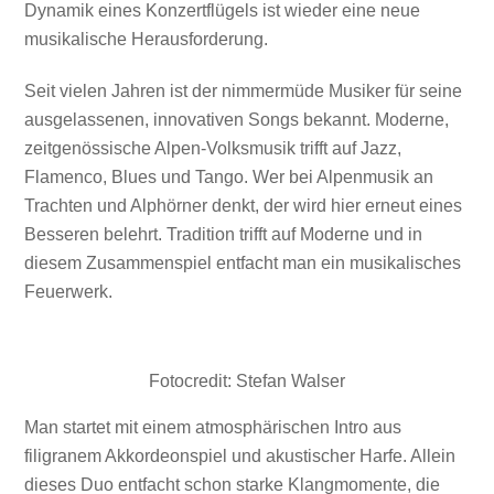
Dynamik eines Konzertflügels ist wieder eine neue
musikalische Herausforderung.
Seit vielen Jahren ist der nimmermüde Musiker für seine
ausgelassenen, innovativen Songs bekannt. Moderne,
zeitgenössische Alpen-Volksmusik trifft auf Jazz,
Flamenco, Blues und Tango. Wer bei Alpenmusik an
Trachten und Alphörner denkt, der wird hier erneut eines
Besseren belehrt. Tradition trifft auf Moderne und in
diesem Zusammenspiel entfacht man ein musikalisches
Feuerwerk.
Fotocredit: Stefan Walser
Man startet mit einem atmosphärischen Intro aus
filigranem Akkordeonspiel und akustischer Harfe. Allein
dieses Duo entfacht schon starke Klangmomente, die