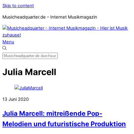
Skip to content
Musicheadquarter.de – Internet Musikmagazin
Menu
Julia Marcell
13
Juni
2020
Julia Marcell: mitreißende Pop-
Melodien und futuristische Produktion