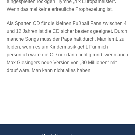
eingespielten rockigen Hymne „4 x Europameister“.
Wenn das mal keine erfreuliche Prophezeiung ist.
Als Sparten CD für die kleinen Fußball Fans zwischen 4
und 12 Jahren ist die CD sicher bestens geeignet. Durch
manche Songs muss der Papa halt durch. Man lernt, zu
leiden, wenn es um Kindermusik geht. Für mich
persönlich wäre die CD nur dann richtig rund, wenn auch
Max Giesingers neue Version von „80 Millionen“ mit
drauf wäre. Man kann nicht alles haben.