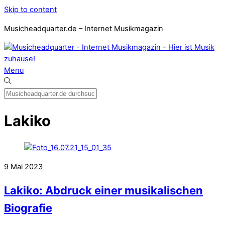
Skip to content
Musicheadquarter.de – Internet Musikmagazin
Menu
Lakiko
9
Mai
2023
Lakiko: Abdruck einer musikalischen
Biografie