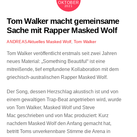
OKTOBER
2021
Tom Walker macht gemeinsame
Sache mit Rapper Masked Wolf
Aktuelles
Masked Wolf
,
Tom Walker
ANDREAS
Tom Walker veröffentlicht erstmals seit zwei Jahren
neues Material: „Something Beautiful“ ist eine
mitreißende, tief empfundene Kollaboration mit dem
griechisch-australischen Rapper Masked Wolf.
Der Song, dessen Herzschlag akustisch ist und von
einem gewaltigen Trap-Beat angetrieben wird, wurde
von Tom Walker, Masked Wolf und Steve
Mac geschrieben und von Mac produziert: Kurz
nachdem Masked Wolf den Anfang gemacht hat,
betritt Toms unverkennbare Stimme die Arena in