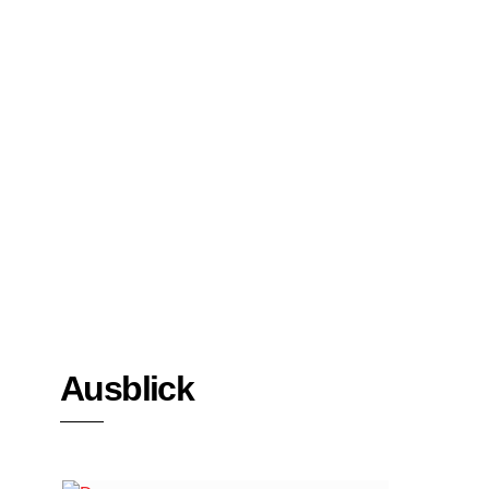
Bücher
Interviews
Ausblick