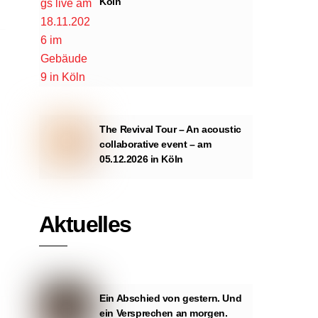
Köln
The Revival Tour – An acoustic
collaborative event – am
05.12.2026 in Köln
Aktuelles
Ein Abschied von gestern. Und
ein Versprechen an morgen.