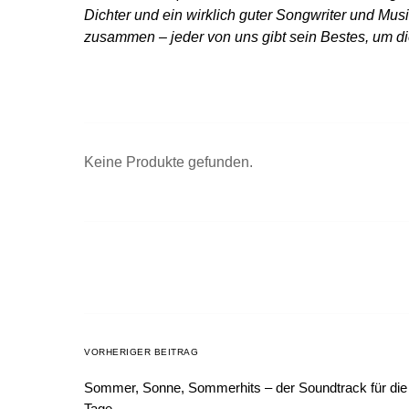
Dichter und ein wirklich guter Songwriter und Mus
zusammen – jeder von uns gibt sein Bestes, um die
Keine Produkte gefunden.
VORHERIGER BEITRAG
Sommer, Sonne, Sommerhits – der Soundtrack für die
Tage