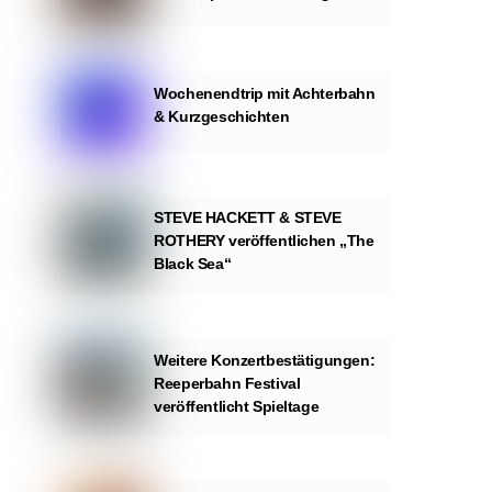
Wochenendtrip mit Achterbahn
& Kurzgeschichten
STEVE HACKETT & STEVE
ROTHERY veröffentlichen „The
Black Sea“
Weitere Konzertbestätigungen:
Reeperbahn Festival
veröffentlicht Spieltage