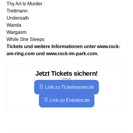
Thy Art Is Murder
Trettmann
Underoath
Wanda
Wargasm
While She Sleeps
Tickets und weitere Informationen unter www.rock-
am-ring.com und www.rock-im-park.com.
Jetzt Tickets sichern!
Link zu Ticketmaster.de
Link zu Eventim.de