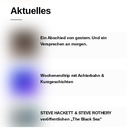
Aktuelles
Ein Abschied von gestern. Und ein
Versprechen an morgen.
Wochenendtrip mit Achterbahn &
Kurzgeschichten
STEVE HACKETT & STEVE ROTHERY
veröffentlichen „The Black Sea“