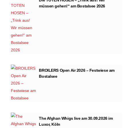
müssen gehen!“ am Bostalsee 2026
BROILERS Open Air 2026 – Festwiese am
Bostalsee
The Afghan Whigs live am 30.09.2026 im
Luxor, Köln