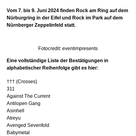
Vom 7. bis 9. Juni 2024 finden Rock am Ring auf dem
Nürburgring in der Eifel und Rock im Park auf dem
Nürnberger Zeppelinfeld statt.
Fotocredit: eventimpresents
Eine vollständige Liste der Bestätigungen in
alphabetischer Reihenfolge gibt es hier:
††† (Crosses)
311
Against The Current
Antilopen Gang
Asinhell
Atreyu
Avenged Sevenfold
Babymetal