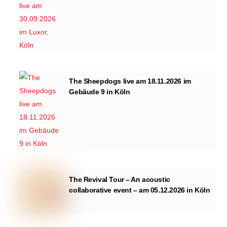
The Sheepdogs live am 18.11.2026 im
Gebäude 9 in Köln
The Revival Tour – An acoustic
collaborative event – am 05.12.2026 in Köln