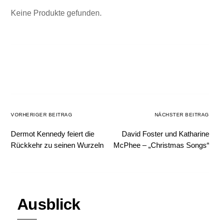
Keine Produkte gefunden.
VORHERIGER BEITRAG
NÄCHSTER BEITRAG
Dermot Kennedy feiert die
David Foster und Katharine
Rückkehr zu seinen Wurzeln
McPhee – „Christmas Songs“
Ausblick