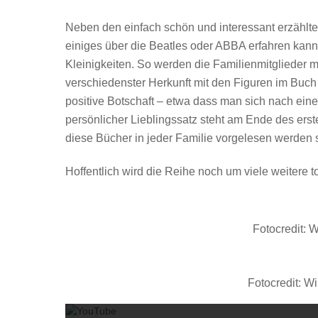
Neben den einfach schön und interessant erzähl
einiges über die Beatles oder ABBA erfahren kann
Kleinigkeiten. So werden die Familienmitglieder mi
verschiedenster Herkunft mit den Figuren im Buch
positive Botschaft – etwa dass man sich nach ein
persönlicher Lieblingssatz steht am Ende des erst
diese Bücher in jeder Familie vorgelesen werden so
Hoffentlich wird die Reihe noch um viele weitere 
Fotocredit: 
Fotocredit: W